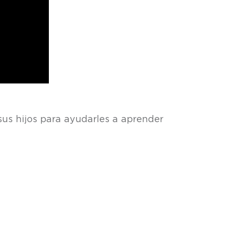
us hijos para ayudarles a aprender