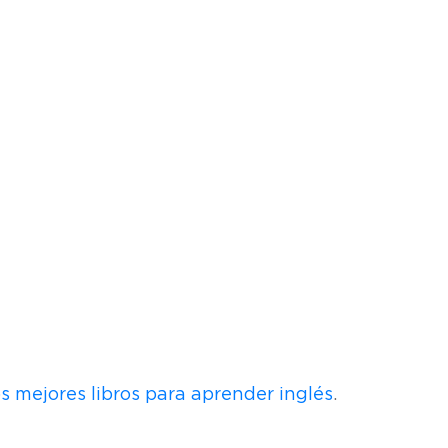
s mejores libros para aprender inglés
.