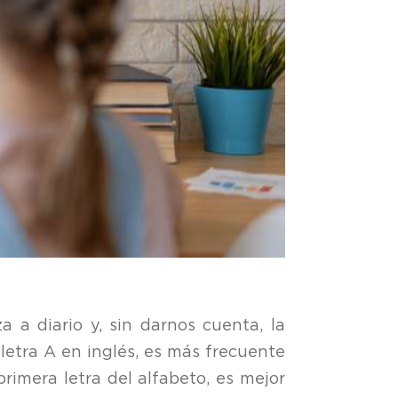
a a diario y, sin darnos cuenta, la
 letra A en inglés, es más frecuente
primera letra del alfabeto, es mejor