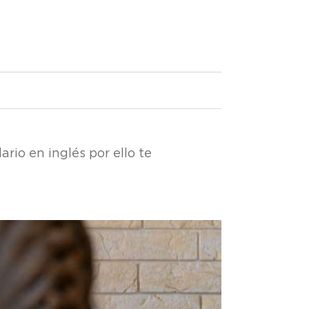
io en inglés por ello te