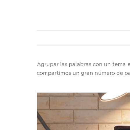
Agrupar las palabras con un tema e
compartimos un gran número de pala