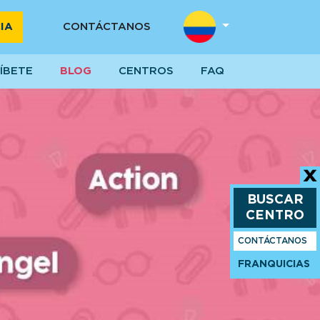
IA
CONTÁCTANOS
ÍBETE
BLOG
CENTROS
FAQ
BUSCAR
CENTRO
CONTÁCTANOS
FRANQUICIAS