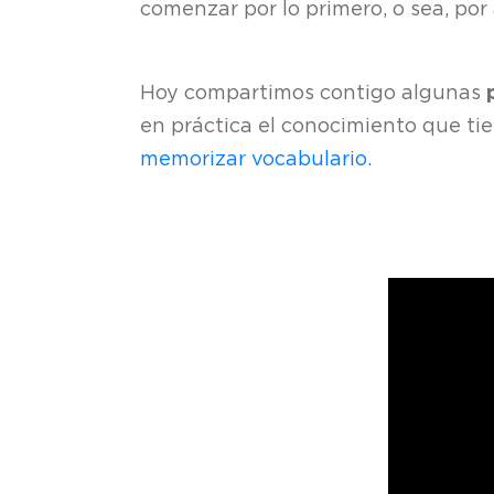
comenzar por lo primero, o sea, por 
Hoy compartimos contigo algunas
en práctica el conocimiento que tien
memorizar vocabulario.