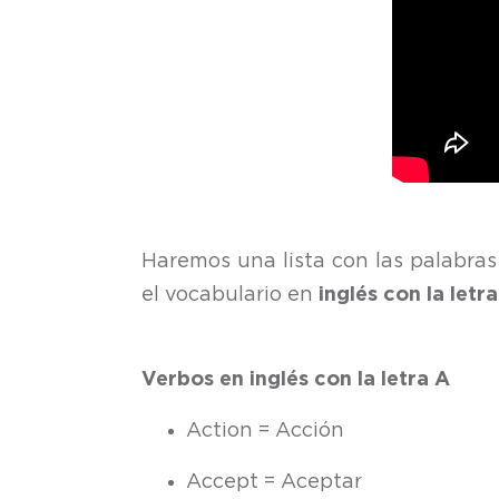
Haremos una lista con las palabra
el vocabulario en
inglés con la letr
Verbos en inglés con la letra A
Action = Acción
Accept = Aceptar