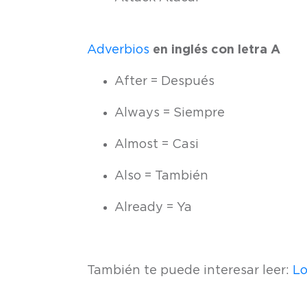
Adverbios
en inglés con letra A
After = Después
Always = Siempre
Almost = Casi
Also = También
Already = Ya
También te puede interesar leer:
Lo