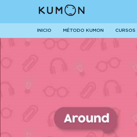
INICIO
MÉTODO KUMON
CURSOS