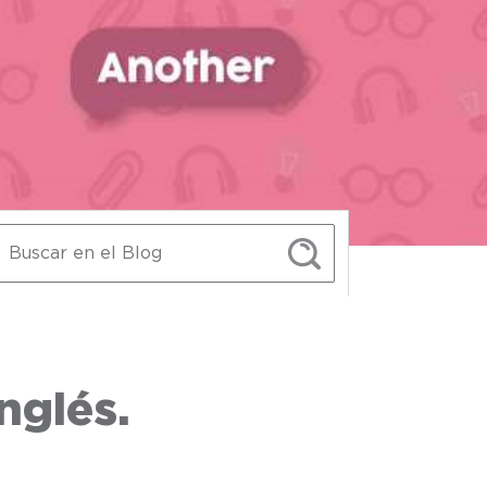
nglés.