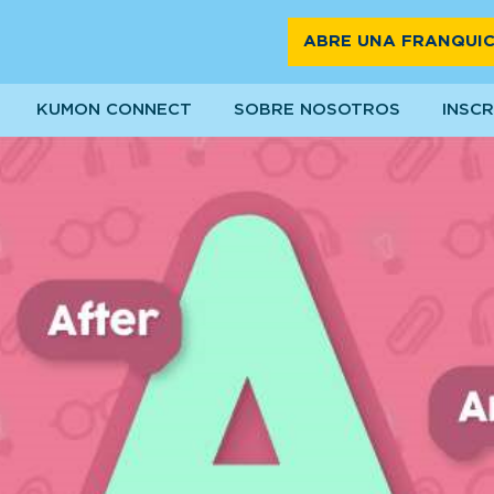
ABRE UNA FRANQUIC
KUMON CONNECT
SOBRE NOSOTROS
INSCR