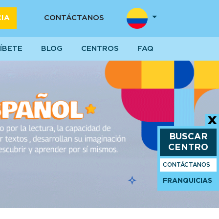
CIA
CONTÁCTANOS
ÍBETE
BLOG
CENTROS
FAQ
BUSCAR
CENTRO
CONTÁCTANOS
FRANQUICIAS