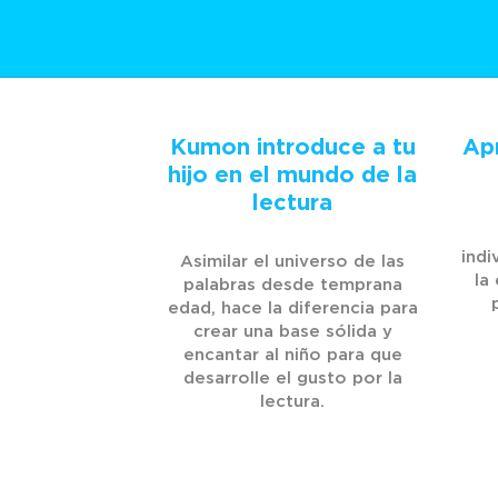
Kumon introduce a tu
Apr
hijo en el mundo de la
lectura
indi
Asimilar el universo de las
la
palabras desde temprana
edad, hace la diferencia para
crear una base sólida y
encantar al niño para que
desarrolle el gusto por la