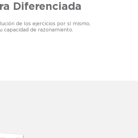
ra Diferenciada
lución de los ejercicios por sí mismo,
su capacidad de razonamiento.