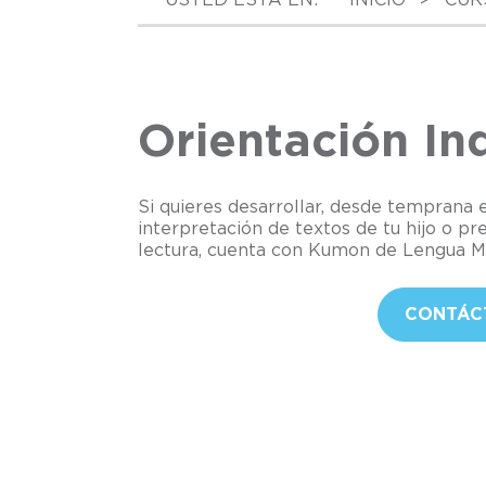
Orientación In
Si quieres desarrollar, desde temprana
interpretación de textos de tu hijo o pr
lectura, cuenta con Kumon de Lengua Ma
CONTÁC