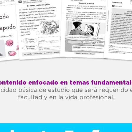
ontenido enfocado en temas fundamental
acidad básica de estudio que será requerido en
facultad y en la vida profesional.