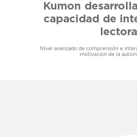
Kumon desarrolla
capacidad de int
lectora
Nível avanzado de comprensión e inter
motivación de la autoin